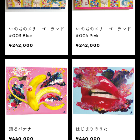
いのちのメリーゴーランド
いのちのメリーゴーランド
#003 Blue
#004 Pink
¥242,000
¥242,000
踊るバナナ
はじまりのうた
¥440,000
¥440,000