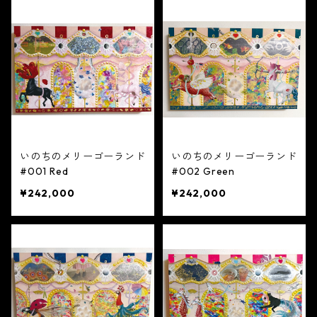
いのちのメリーゴーランド
いのちのメリーゴーランド
#001 Red
#002 Green
¥242,000
¥242,000