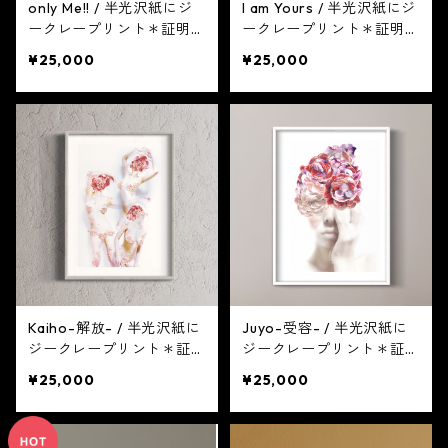
only Me!! / 半光沢紙にジ
I am Yours / 半光沢紙にジ
ークレープリント＊証明書
ークレープリント＊証明書
付き
付き
¥25,000
¥25,000
Kaiho-解放- / 半光沢紙に
Juyo-受容- / 半光沢紙に
ジークレープリント＊証明
ジークレープリント＊証明
書付き
書付き
¥25,000
¥25,000