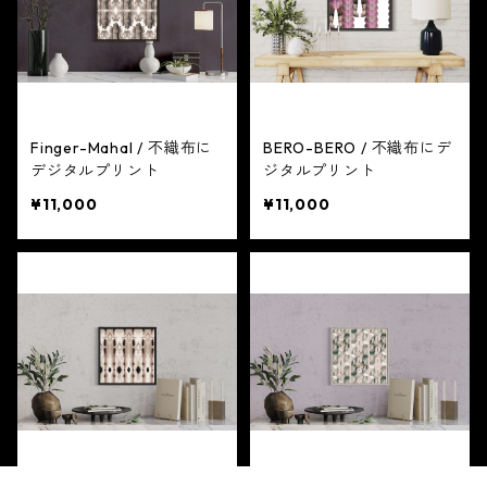
Finger-Mahal / 不織布に
BERO-BERO / 不織布にデ
デジタルプリント
ジタルプリント
¥11,000
¥11,000